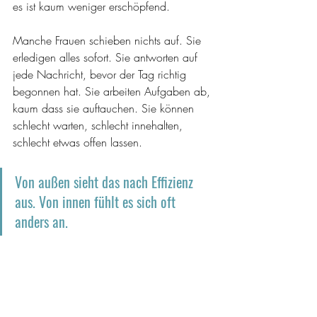
es ist kaum weniger erschöpfend.
Manche Frauen schieben nichts auf. Sie 
erledigen alles sofort. Sie antworten auf 
jede Nachricht, bevor der Tag richtig 
begonnen hat. Sie arbeiten Aufgaben ab, 
kaum dass sie auftauchen. Sie können 
schlecht warten, schlecht innehalten, 
schlecht etwas offen lassen.
Von außen sieht das nach Effizienz 
aus. Von innen fühlt es sich oft 
anders an.