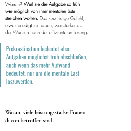
Warum? 
Weil sie die Aufgabe so früh 
wie möglich von ihrer mentalen Liste 
streichen wollten.
 Das kurzfristige Gefühl, 
etwas erledigt zu haben, war stärker als 
der Wunsch nach der effizienteren Lösung.
Prekrastination bedeutet also: 
Aufgaben möglichst früh abschließen, 
auch wenn das mehr Aufwand 
bedeutet, nur um die mentale Last 
loszuwerden.
Warum viele leistungsstarke Frauen 
davon betroffen sind