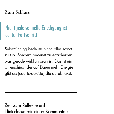
Zum Schluss
Nicht jede schnelle Erledigung ist 
echter Fortschritt.
Selbstführung bedeutet nicht, alles sofort 
zu tun. Sondern bewusst zu entscheiden, 
was gerade wirklich dran ist. Das ist ein 
Unterschied, der auf Dauer mehr Energie 
gibt als jede To-do-Liste, die du abhakst.
Zeit zum Reflektieren! 
Hinterlasse mir einen Kommentar: