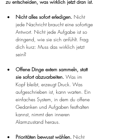
zu entscheiden, was wirklich jetzt dran ist.
Nicht alles sofort erledigen.
 Nicht 
jede Nachricht braucht eine sofortige 
Antwort. Nicht jede Aufgabe ist so 
dringend, wie sie sich anfühlt. Frag 
dich kurz: Muss das wirklich jetzt 
sein?
Offene Dinge extern sammeln, statt 
sie sofort abzuarbeiten.
 Was im 
Kopf bleibt, erzeugt Druck. Was 
aufgeschrieben ist, kann warten. Ein 
einfaches System, in dem du offene 
Gedanken und Aufgaben festhalten 
kannst, nimmt den inneren 
Alarmzustand heraus.
Prioritäten bewusst wählen.
 Nicht 