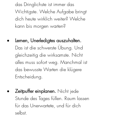
das Dringlichste ist immer das 
Wichtigste. Welche Aufgabe bringt 
dich heute wirklich weiter? Welche 
kann bis morgen warten?
Lernen, Unerledigtes auszuhalten.
Das ist die schwerste Übung. Und 
gleichzeitig die wirksamste. Nicht 
alles muss sofort weg. Manchmal ist 
das bewusste Warten die klügere 
Entscheidung.
Zeitpuffer einplanen.
 Nicht jede 
Stunde des Tages füllen. Raum lassen 
für das Unerwartete, und für dich 
selbst.