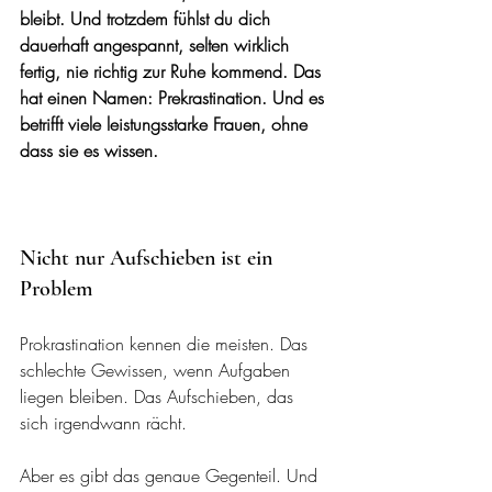
bleibt. Und trotzdem fühlst du dich 
dauerhaft angespannt, selten wirklich 
fertig, nie richtig zur Ruhe kommend. Das 
hat einen Namen: Prekrastination. Und es 
betrifft viele leistungsstarke Frauen, ohne 
dass sie es wissen.
Nicht nur Aufschieben ist ein 
Problem
Prokrastination kennen die meisten. Das 
schlechte Gewissen, wenn Aufgaben 
liegen bleiben. Das Aufschieben, das 
sich irgendwann rächt.
Aber es gibt das genaue Gegenteil. Und 