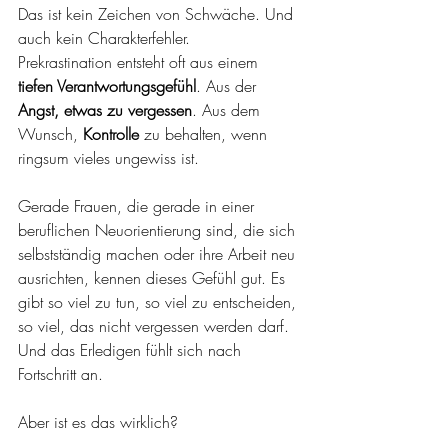
Das ist kein Zeichen von Schwäche. Und 
auch kein Charakterfehler.
Prekrastination entsteht oft aus einem 
tiefen Verantwortungsgefühl
. Aus der 
Angst, etwas zu vergessen
. Aus dem 
Wunsch, 
Kontrolle
 zu behalten, wenn 
ringsum vieles ungewiss ist.
Gerade Frauen, die gerade in einer 
beruflichen Neuorientierung sind, die sich 
selbstständig machen oder ihre Arbeit neu 
ausrichten, kennen dieses Gefühl gut. Es 
gibt so viel zu tun, so viel zu entscheiden, 
so viel, das nicht vergessen werden darf. 
Und das Erledigen fühlt sich nach 
Fortschritt an.
Aber ist es das wirklich?