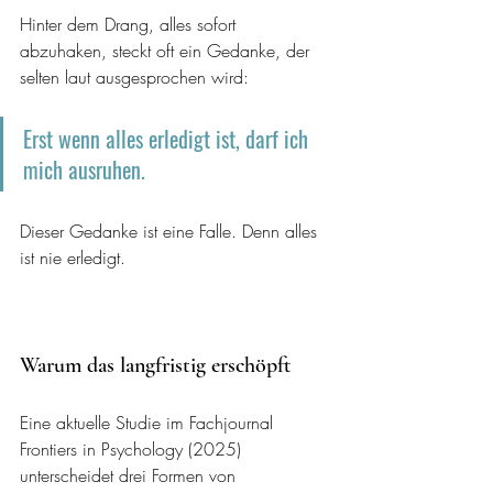
Hinter dem Drang, alles sofort 
abzuhaken, steckt oft ein Gedanke, der 
selten laut ausgesprochen wird:
Erst wenn alles erledigt ist, darf ich 
mich ausruhen.
Dieser Gedanke ist eine Falle. Denn alles 
ist nie erledigt.
Warum das langfristig erschöpft
Eine aktuelle Studie im Fachjournal 
Frontiers in Psychology (2025) 
unterscheidet drei Formen von 