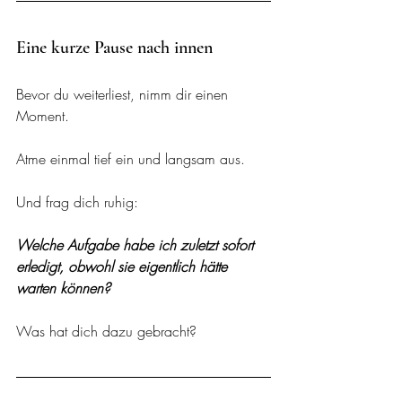
Eine kurze Pause nach innen
Bevor du weiterliest, nimm dir einen 
Moment.
Atme einmal tief ein und langsam aus.
Und frag dich ruhig: 
Welche Aufgabe habe ich zuletzt sofort 
erledigt, obwohl sie eigentlich hätte 
warten können?
Was hat dich dazu gebracht?