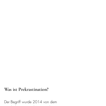
Was ist Prekrastination?
Der Begriff wurde 2014 von dem 