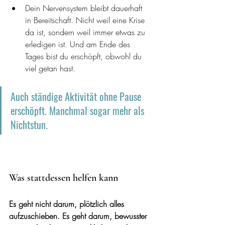
Dein Nervensystem bleibt dauerhaft 
in Bereitschaft. Nicht weil eine Krise 
da ist, sondern weil immer etwas zu 
erledigen ist. Und am Ende des 
Tages bist du erschöpft, obwohl du 
viel getan hast. 
Auch ständige Aktivität ohne Pause 
erschöpft. Manchmal sogar mehr als 
Nichtstun.
Was stattdessen helfen kann
Es geht nicht darum, plötzlich alles 
aufzuschieben. Es geht darum, bewusster 