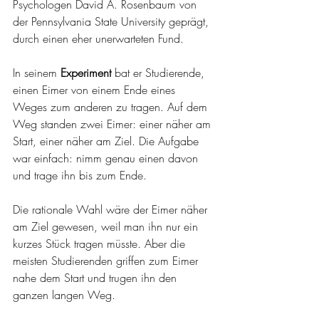
Psychologen David A. Rosenbaum von 
der Pennsylvania State University geprägt, 
durch einen eher unerwarteten Fund.
In seinem 
Experiment
 bat er Studierende, 
einen Eimer von einem Ende eines 
Weges zum anderen zu tragen. Auf dem 
Weg standen zwei Eimer: einer näher am 
Start, einer näher am Ziel. Die Aufgabe 
war einfach: nimm genau einen davon 
und trage ihn bis zum Ende.
Die rationale Wahl wäre der Eimer näher 
am Ziel gewesen, weil man ihn nur ein 
kurzes Stück tragen müsste. Aber die 
meisten Studierenden griffen zum Eimer 
nahe dem Start und trugen ihn den 
ganzen langen Weg.