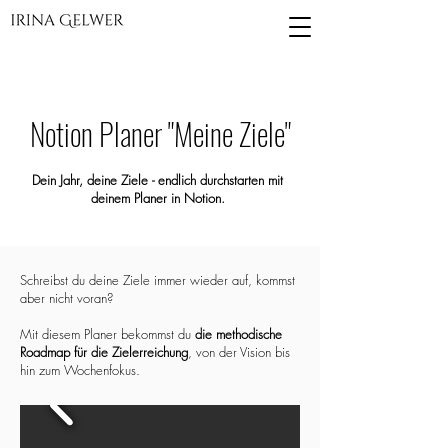
Notion Planer "Meine Ziele"
Dein Jahr, deine Ziele - endlich durchstarten mit
deinem Planer in Notion.
Schreibst du deine Ziele immer wieder auf, kommst
aber nicht voran?
Mit diesem Planer bekommst du
die methodische
Roadmap für die Zielerreichung
, von der Vision bis
hin zum Wochenfokus.