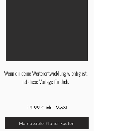
Wenn dir deine Weiterentwicklung wichtig ist,
ist diese Vorlage für dich.
19,99 € inkl. MwSt
Meine Ziele-Planer kaufen