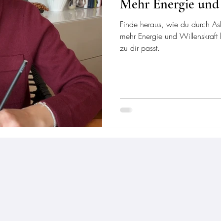
Mehr Energie und 
Finde heraus, wie du durch A
mehr Energie und Willenskraf
zu dir passt.