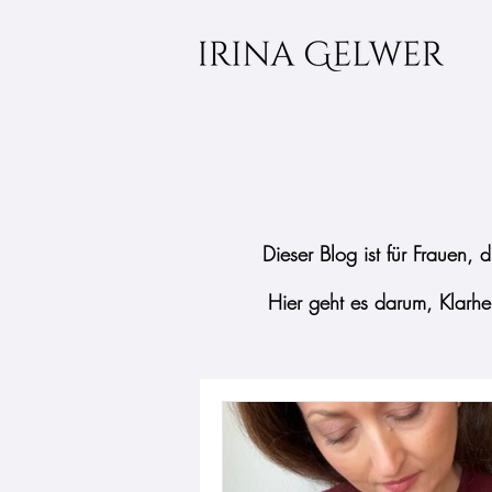
Dieser Blog ist für Frauen,
Hier geht es darum, Klarh